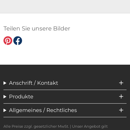
Teilen Sie unsere Bilder
Anschrift / Kontakt
Produkte
Allgemeines / Rechtliches
Alle Preise zzgl. gesetzlicher MwSt. | Unser Angebot gilt