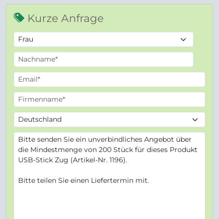
Kurze Anfrage