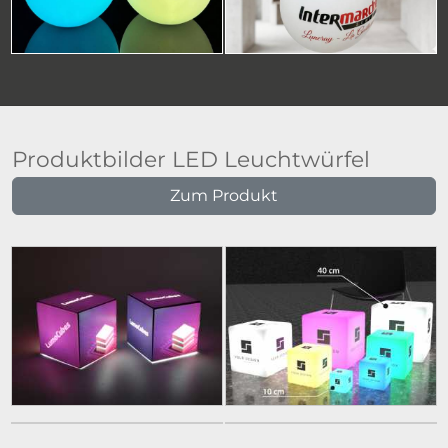
Produktbilder LED Leuchtwürfel
Zum Produkt