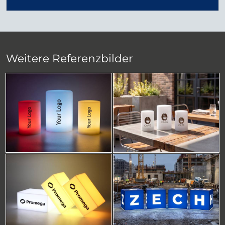
Weitere Referenzbilder