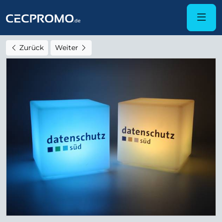
Zurück
Weiter