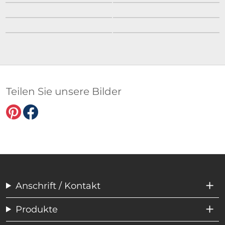
Teilen Sie unsere Bilder
Anschrift / Kontakt
Produkte