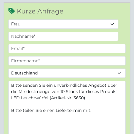
Kurze Anfrage