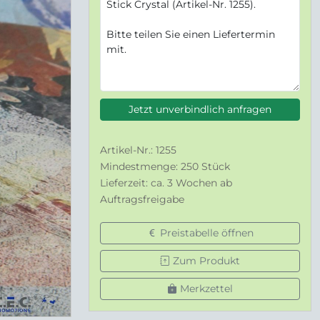
Jetzt unverbindlich anfragen
Artikel-Nr.: 1255
Mindestmenge: 250 Stück
Lieferzeit: ca. 3 Wochen ab
Auftragsfreigabe
Preistabelle öffnen
Zum Produkt
Merkzettel