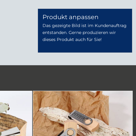
Produkt anpassen
Das gezeigte Bild ist im Kundenauftrag
entstanden. Gerne produzieren wir
dieses Produkt auch für Sie!