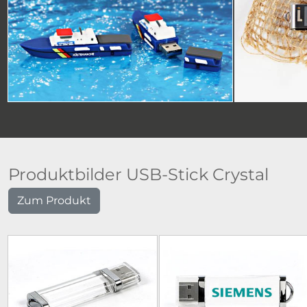
Produktbilder USB-Stick Crystal
Zum Produkt