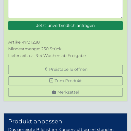
Jetzt unverbindlich anfragen
Artikel-Nr.: 1238
Mindestmenge: 250 Stück
Lieferzeit: ca. 3-4 Wochen ab Freigabe
Preistabelle öffnen
Zum Produkt
Merkzettel
Produkt anpassen
Das gezeigte Bild ist im Kundenauftrag entstanden.