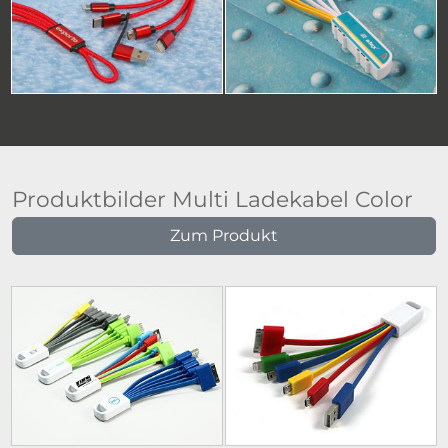
Produktbilder Multi Ladekabel Color
Zum Produkt