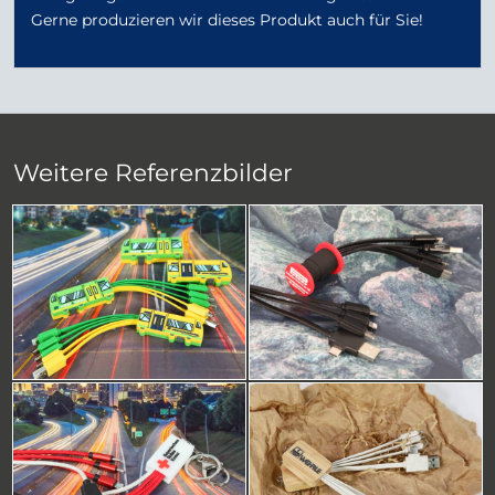
Gerne produzieren wir dieses Produkt auch für Sie!
Weitere Referenzbilder