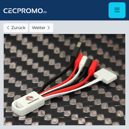
Zurück
Weiter