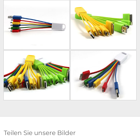
Teilen Sie unsere Bilder