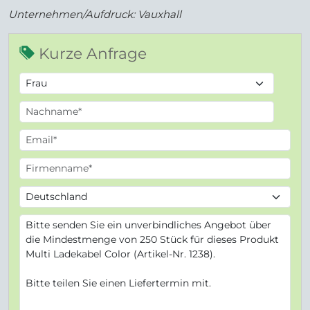
Unternehmen/Aufdruck: Vauxhall
Kurze Anfrage