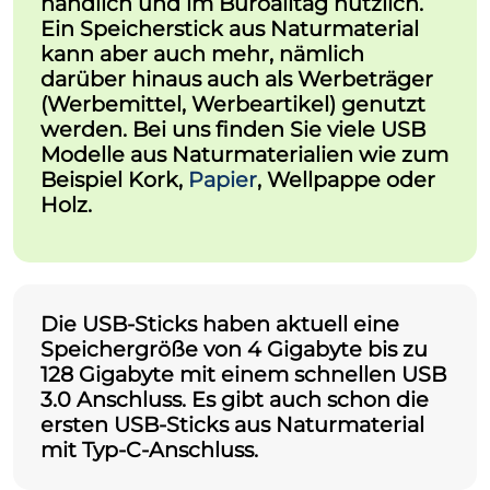
handlich und im Büroalltag nützlich.
Ein Speicherstick aus Naturmaterial
kann aber auch mehr, nämlich
darüber hinaus auch als Werbeträger
(Werbemittel, Werbeartikel) genutzt
werden. Bei uns finden Sie viele USB
Modelle aus Naturmaterialien wie zum
Beispiel Kork,
Papier
, Wellpappe oder
Holz.
Die USB-Sticks haben aktuell eine
Speichergröße von 4 Gigabyte bis zu
128 Gigabyte mit einem schnellen USB
3.0 Anschluss. Es gibt auch schon die
ersten USB-Sticks aus Naturmaterial
mit Typ-C-Anschluss.