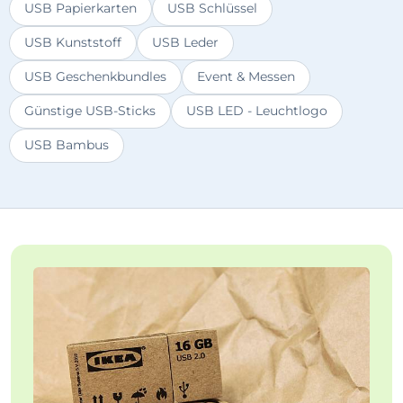
USB Papierkarten
USB Schlüssel
USB Kunststoff
USB Leder
USB Geschenkbundles
Event & Messen
Günstige USB-Sticks
USB LED - Leuchtlogo
USB Bambus