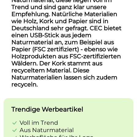
Naturmaterial, diese liegen voll im
Trend und sind ganz klar
unsere
Empfehlung
. Natürliche Materialien
wie Holz, Kork und Papier sind in
Deutschland sehr gefragt. CEC bietet
einen USB-Stick aus jedem
Naturmaterial an, zum Beispiel aus
Papier (FSC zertifiziert) - ebenso wie
Holzprodukten aus FSC-zertifizierten
Wäldern. Der Kork stammt aus
recyceltem Material. Diese
Naturmaterialien lassen sich zudem
recyceln.
Trendige Werbeartikel
Voll im Trend
Aus Naturmaterial