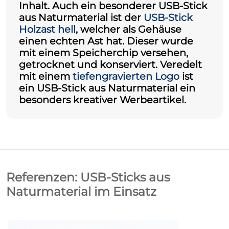
Inhalt. Auch ein besonderer USB-Stick
aus Naturmaterial ist der
USB-Stick
Holzast hell
, welcher als Gehäuse
einen echten Ast hat. Dieser wurde
mit einem Speicherchip versehen,
getrocknet und konserviert. Veredelt
mit einem
tiefengravierten Logo
ist
ein
USB-Stick aus Naturmaterial
ein
besonders kreativer Werbeartikel.
Referenzen: USB-Sticks aus
Naturmaterial im Einsatz