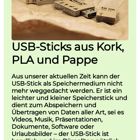
USB-Sticks aus Kork,
PLA und Pappe
Aus unserer aktuellen Zeit kann der
USB-Stick als Speichermedium nicht
mehr weggedacht werden. Er ist ein
leichter und kleiner Speicherstick und
dient zum Abspeichern und
Übertragen von Daten aller Art, sei es
Videos, Musik, Präsentationen,
Dokumente, Software oder
Urlaubsbilder – der USB-Stick ist