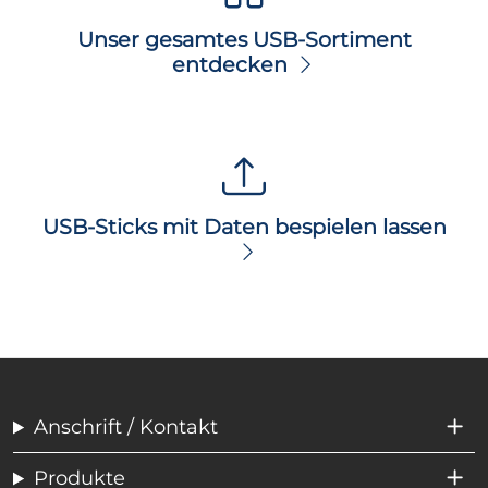
Unser gesamtes USB-Sortiment
entdecken
USB-Sticks mit Daten bespielen lassen
Anschrift / Kontakt
Produkte