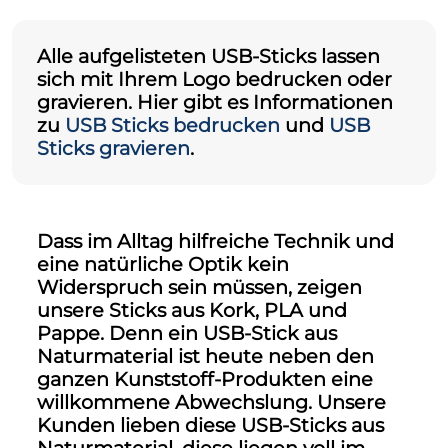
Alle aufgelisteten USB-Sticks lassen
sich mit Ihrem Logo bedrucken oder
gravieren. Hier gibt es Informationen
zu
USB Sticks bedrucken
und
USB
Sticks gravieren
.
Dass im Alltag hilfreiche Technik und
eine natürliche Optik kein
Widerspruch sein müssen, zeigen
unsere Sticks aus Kork, PLA und
Pappe. Denn ein
USB-Stick aus
Naturmaterial
ist heute neben den
ganzen Kunststoff-Produkten eine
willkommene Abwechslung. Unsere
Kunden lieben diese USB-Sticks aus