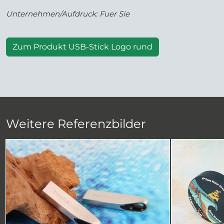
Unternehmen/Aufdruck: Fuer Sie
Zum Produkt USB-Stick Logo rund
Weitere Referenzbilder