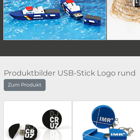
Produktbilder USB-Stick Logo rund
Zum Produkt