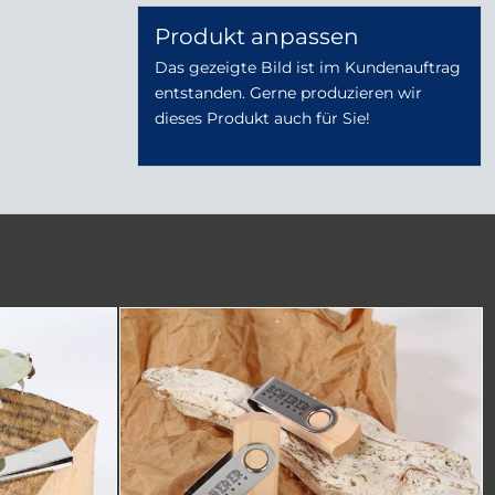
Produkt anpassen
Das gezeigte Bild ist im Kundenauftrag
entstanden. Gerne produzieren wir
dieses Produkt auch für Sie!