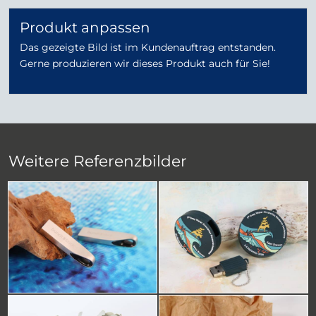
Produkt anpassen
Das gezeigte Bild ist im Kundenauftrag entstanden.
Gerne produzieren wir dieses Produkt auch für Sie!
Weitere Referenzbilder