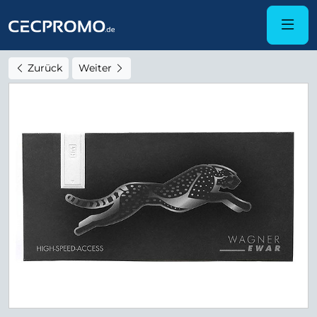
Zurück
Weiter