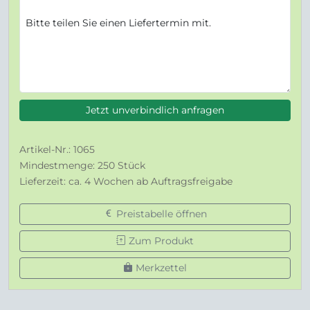
Jetzt unverbindlich anfragen
Artikel-Nr.: 1065
Mindestmenge: 250 Stück
Lieferzeit: ca. 4 Wochen ab Auftragsfreigabe
Preistabelle öffnen
Zum Produkt
Merkzettel