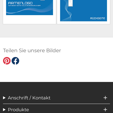
Teilen Sie unsere Bilder
Anschrift / Kontakt
Produkte