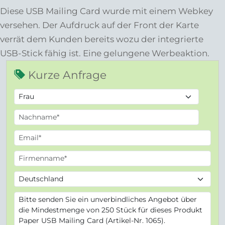
Diese USB Mailing Card wurde mit einem Webkey
versehen. Der Aufdruck auf der Front der Karte
verrät dem Kunden bereits wozu der integrierte
USB-Stick fähig ist. Eine gelungene Werbeaktion.
Kurze Anfrage