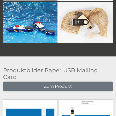
Produktbilder Paper USB Mailing
Card
Zum Produkt