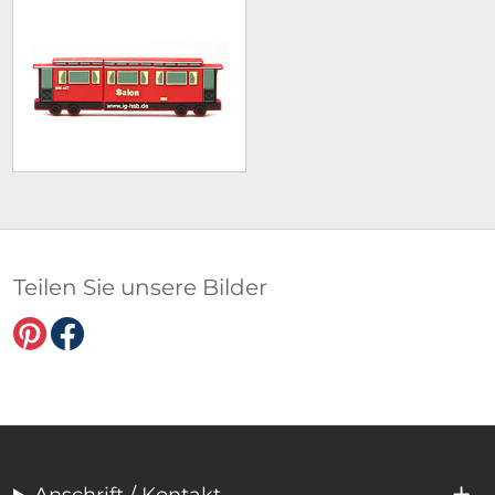
Teilen Sie unsere Bilder