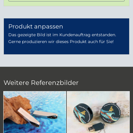
Produkt anpassen
Das gezeigte Bild ist im Kundenauftrag entstanden.
Gerne produzieren wir dieses Produkt auch für Sie!
Weitere Referenzbilder