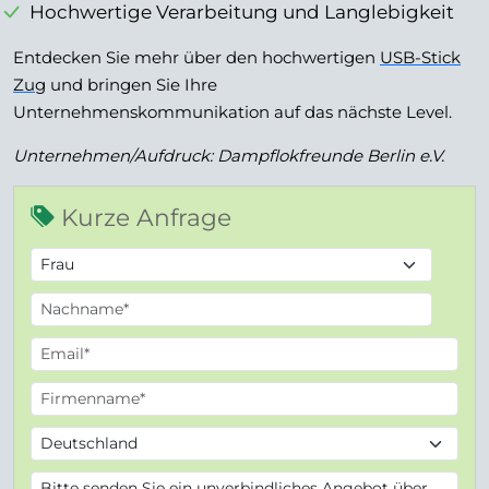
Hochwertige Verarbeitung und Langlebigkeit
Entdecken Sie mehr über den hochwertigen
USB-Stick
Zug
und bringen Sie Ihre
Unternehmenskommunikation auf das nächste Level.
Unternehmen/Aufdruck: Dampf­lok­freun­de Ber­lin e.V.
Kurze Anfrage