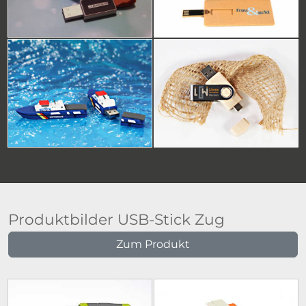
Produktbilder USB-Stick Zug
Zum Produkt