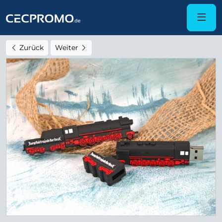
Zurück
Weiter