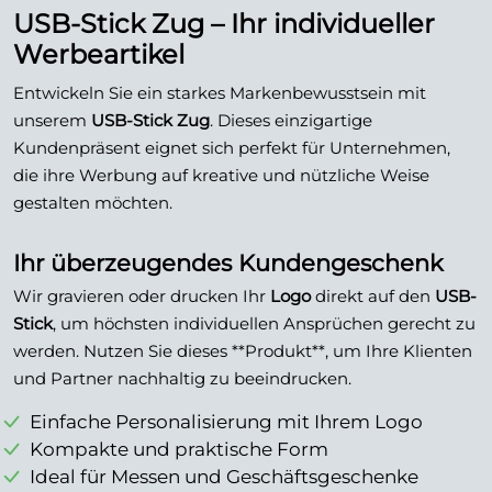
USB-Stick Zug – Ihr individueller
Werbeartikel
Entwickeln Sie ein starkes Markenbewusstsein mit
unserem
USB-Stick Zug
. Dieses einzigartige
Kundenpräsent eignet sich perfekt für Unternehmen,
die ihre Werbung auf kreative und nützliche Weise
gestalten möchten.
Ihr überzeugendes Kundengeschenk
Wir gravieren oder drucken Ihr
Logo
direkt auf den
USB-
Stick
, um höchsten individuellen Ansprüchen gerecht zu
werden. Nutzen Sie dieses **Produkt**, um Ihre Klienten
und Partner nachhaltig zu beeindrucken.
Einfache Personalisierung mit Ihrem Logo
Kompakte und praktische Form
Ideal für Messen und Geschäftsgeschenke