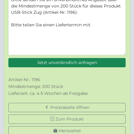
Jetzt unverbindlich anfragen
Artikel-Nr.: 1196
Mindestmenge: 200 Stück
Lieferzeit: ca. 4-5 Wochen ab Freigabe
Preistabelle öffnen
Zum Produkt
Merkzettel