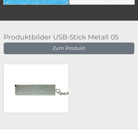
Produktbilder USB-Stick Metall 05
Zum Produkt