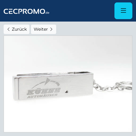
Zurück
Weiter