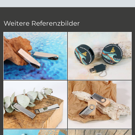
Weitere Referenzbilder