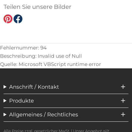
Teilen Sie unsere Bilder
Fehlernummer: 94
Beschreibung: Invalid use of Null
Quelle: Microsoft VBScript runtime error
Anschrift / Kontakt
Produkte
Allgemeines / Rechtliches
Alle Preise zzgl. gesetzlicher MwSt. | Unser Angebot gilt