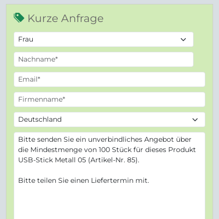
Kurze Anfrage