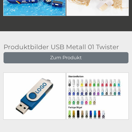
Produktbilder USB Metall 01 Twister
Zum Produkt