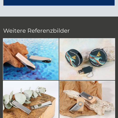
Weitere Referenzbilder