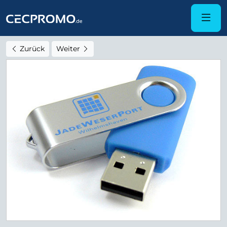
Zurück
Weiter