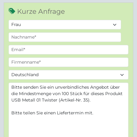
Kurze Anfrage