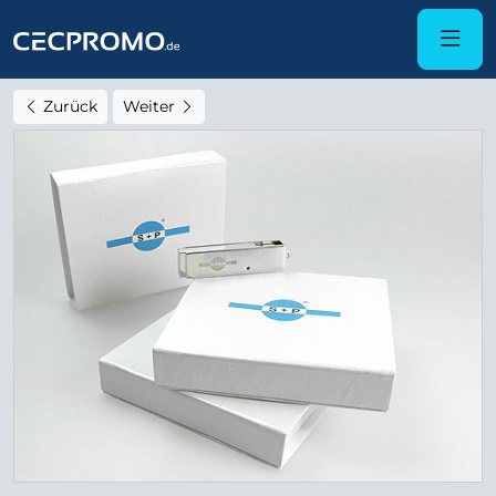
Zurück
Weiter