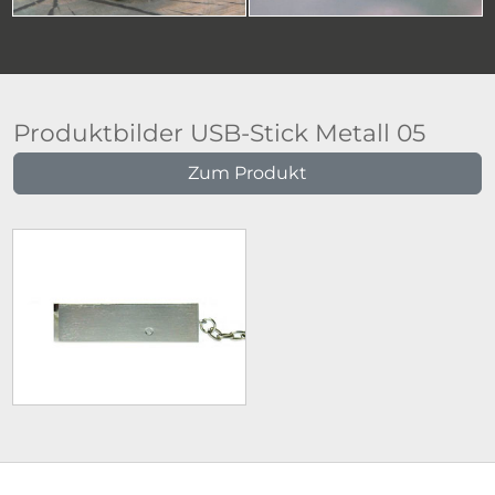
Produktbilder USB-Stick Metall 05
Zum Produkt