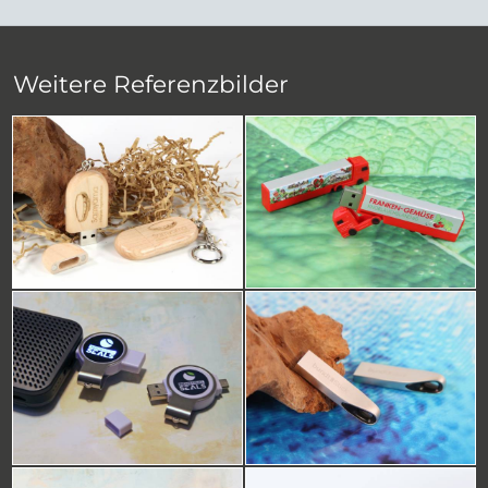
Weitere Referenzbilder