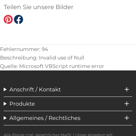
Teilen Sie unsere Bilder
Fehlernummer: 94
Beschreibung: Invalid use of Null
Quelle: Microsoft VBScript runtime error
Anschrift / Kontakt
Produkte
Allgemeines / Rechtliches
Alle Preise zzgl. gesetzlicher MwSt. | Unser Angebot gilt