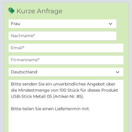
Kurze Anfrage