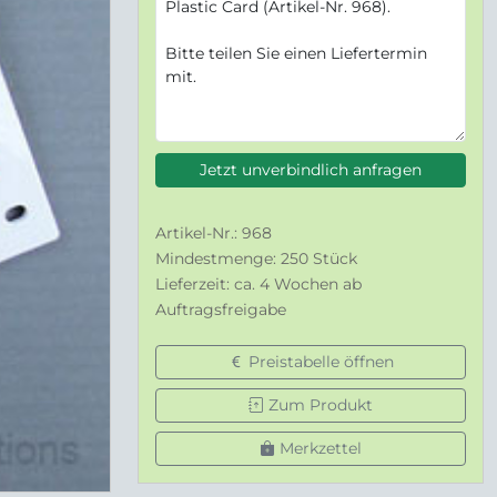
Jetzt unverbindlich anfragen
Artikel-Nr.: 968
Mindestmenge: 250 Stück
Lieferzeit: ca. 4 Wochen ab
Auftragsfreigabe
Preistabelle öffnen
Zum Produkt
Merkzettel