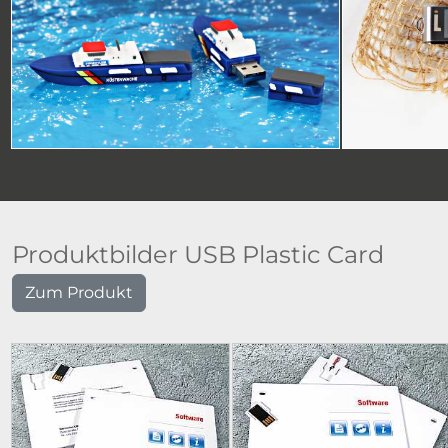
Produktbilder USB Plastic Card
Zum Produkt