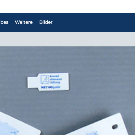
bes
Weitere
Bilder