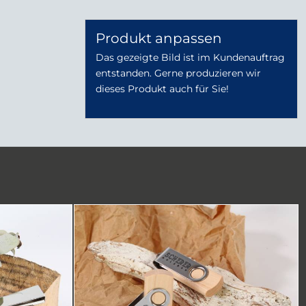
Produkt anpassen
Das gezeigte Bild ist im Kundenauftrag
entstanden. Gerne produzieren wir
dieses Produkt auch für Sie!