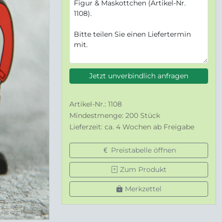
Jetzt unverbindlich anfragen
Artikel-Nr.: 1108
Mindestmenge: 200 Stück
Lieferzeit: ca. 4 Wochen ab Freigabe
Preistabelle öffnen
Zum Produkt
Merkzettel