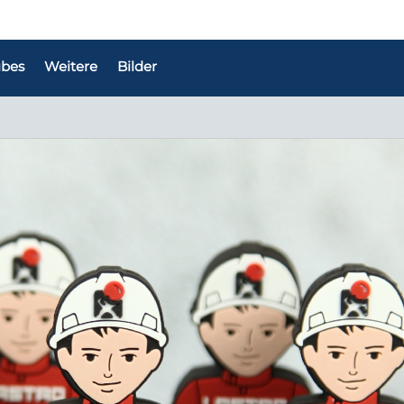
bes
Weitere
Bilder