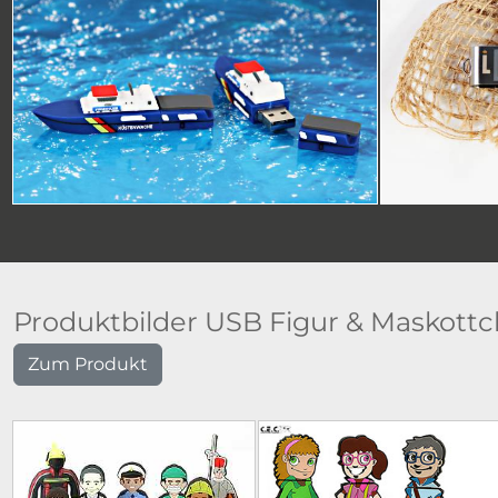
Produktbilder USB Figur & Maskott
Zum Produkt