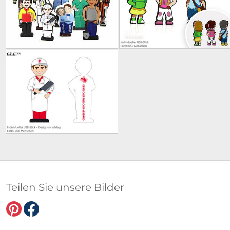
Teilen Sie unsere Bilder