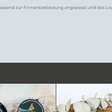
passend zur Firmenbekleidung angepasst und das Lo