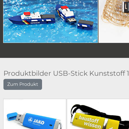
Produktbilder USB-Stick Kunststoff 
Zum Produkt