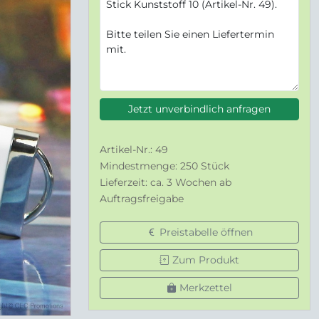
Jetzt unverbindlich anfragen
Artikel-Nr.: 49
Mindestmenge: 250 Stück
Lieferzeit: ca. 3 Wochen ab
Auftragsfreigabe
Preistabelle öffnen
Zum Produkt
Merkzettel