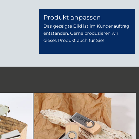
Produkt anpassen
Das gezeigte Bild ist im Kundenauftrag
entstanden. Gerne produzieren wir
dieses Produkt auch für Sie!