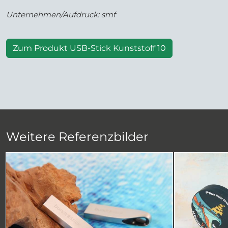
Unternehmen/Aufdruck: smf
Zum Produkt USB-Stick Kunststoff 10
Weitere Referenzbilder