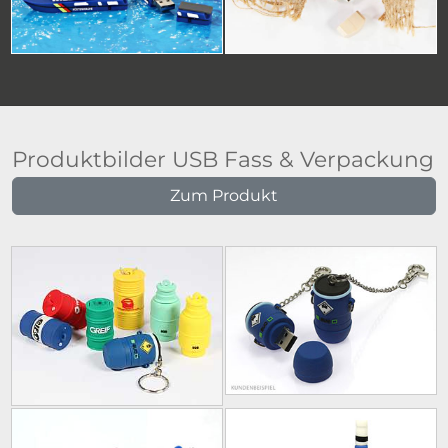
Produktbilder USB Fass & Verpackung
Zum Produkt