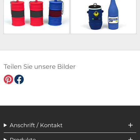
Teilen Sie unsere Bilder
Anschrift / Kontakt
Produkte