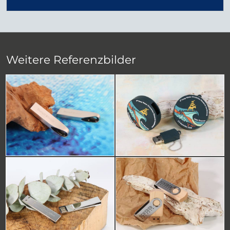
Weitere Referenzbilder