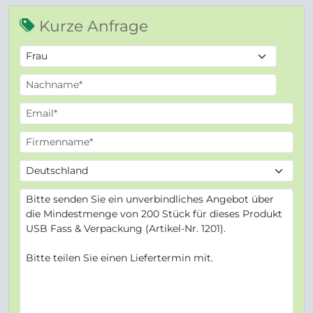
Kurze Anfrage