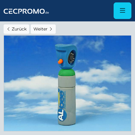
Zurück
Weiter