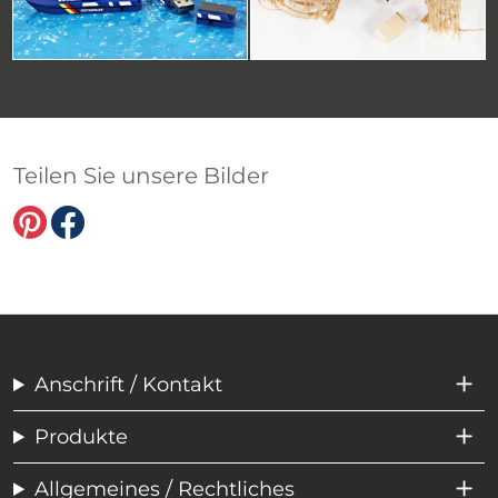
Teilen Sie unsere Bilder
Anschrift / Kontakt
Produkte
Allgemeines / Rechtliches