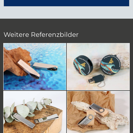
Weitere Referenzbilder