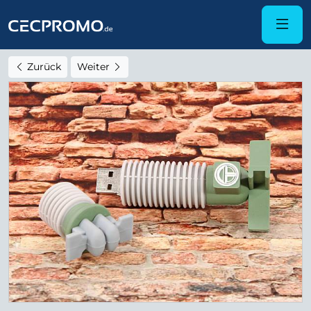
Zurück
Weiter