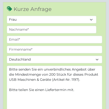
Kurze Anfrage