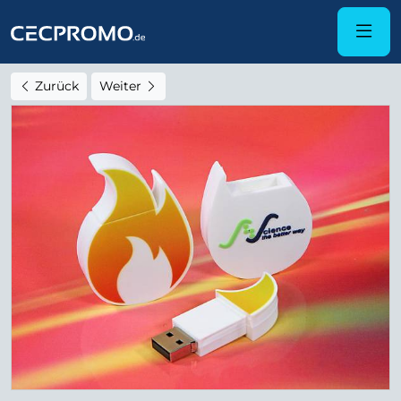
Zurück
Weiter