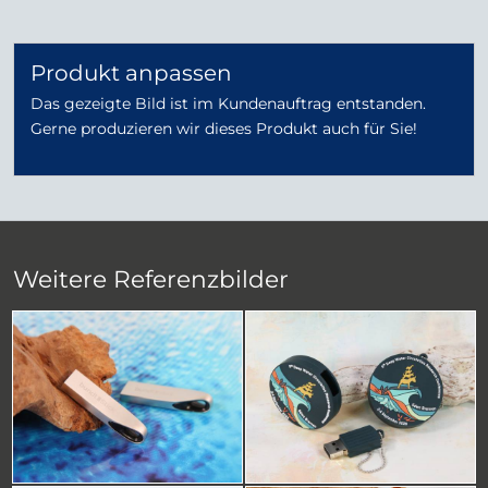
Produkt anpassen
Das gezeigte Bild ist im Kundenauftrag entstanden.
Gerne produzieren wir dieses Produkt auch für Sie!
Weitere Referenzbilder