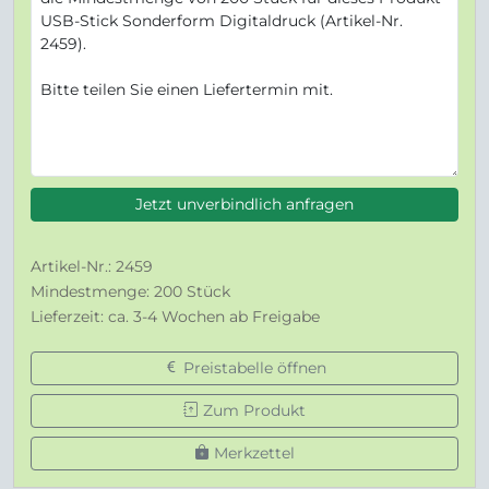
Jetzt unverbindlich anfragen
Artikel-Nr.: 2459
Mindestmenge: 200 Stück
Lieferzeit: ca. 3-4 Wochen ab Freigabe
Preistabelle öffnen
Zum Produkt
Merkzettel