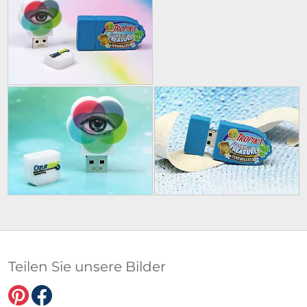
Teilen Sie unsere Bilder