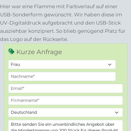
Hier war eine Flamme mit Farbverlauf auf einer
USB-Sonderform gewünscht. Wir haben diese im
UV-Digitaldruck aufgebracht und den USB-Stick
ausziehbar konzipiert. So blieb genügend Platz für
das Logo auf der Rückseite.
Kurze Anfrage