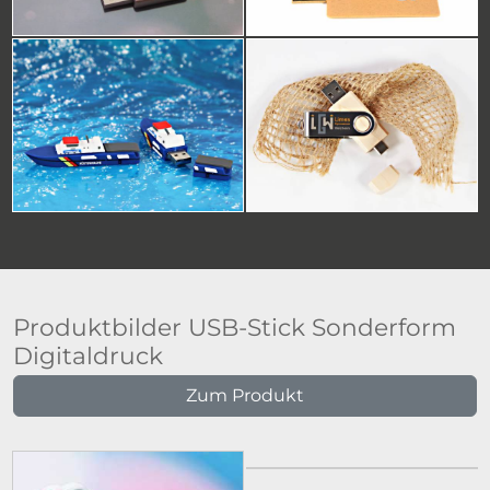
Produktbilder USB-Stick Sonderform
Digitaldruck
Zum Produkt