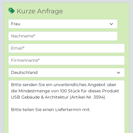
Kurze Anfrage