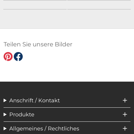
Teilen Sie unsere Bilder
Anschrift / Kontakt
Produkte
Allgemeines / Rechtliches