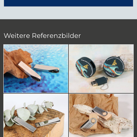
Weitere Referenzbilder