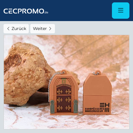
Zurück
Weiter