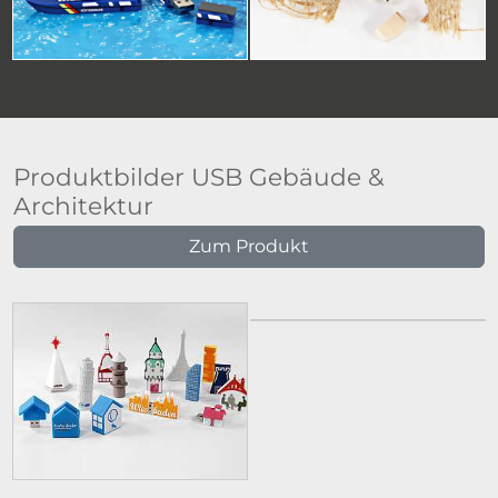
Produktbilder USB Gebäude &
Architektur
Zum Produkt