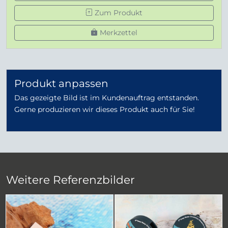
Zum Produkt
Merkzettel
Produkt anpassen
Das gezeigte Bild ist im Kundenauftrag entstanden.
Gerne produzieren wir dieses Produkt auch für Sie!
Weitere Referenzbilder