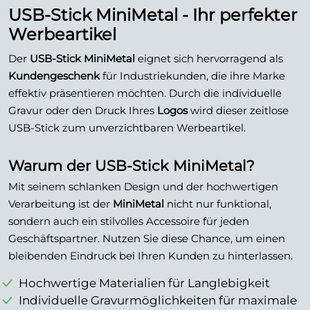
USB-Stick MiniMetal - Ihr perfekter
Werbeartikel
Der
USB-Stick MiniMetal
eignet sich hervorragend als
Kundengeschenk
für Industriekunden, die ihre Marke
effektiv präsentieren möchten. Durch die individuelle
Gravur oder den Druck Ihres
Logos
wird dieser zeitlose
USB-Stick zum unverzichtbaren Werbeartikel.
Warum der USB-Stick MiniMetal?
Mit seinem schlanken Design und der hochwertigen
Verarbeitung ist der
MiniMetal
nicht nur funktional,
sondern auch ein stilvolles Accessoire für jeden
Geschäftspartner. Nutzen Sie diese Chance, um einen
bleibenden Eindruck bei Ihren Kunden zu hinterlassen.
Hochwertige Materialien für Langlebigkeit
Individuelle Gravurmöglichkeiten für maximale