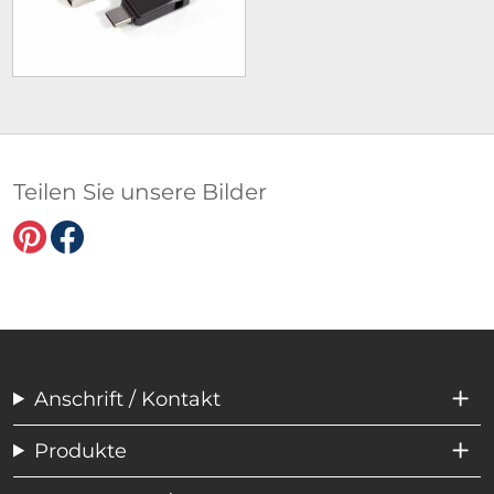
Teilen Sie unsere Bilder
Anschrift / Kontakt
Produkte