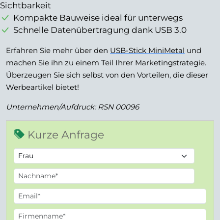
Sichtbarkeit
Kompakte Bauweise ideal für unterwegs
Schnelle Datenübertragung dank USB 3.0
Erfahren Sie mehr über den
USB-Stick MiniMetal
und
machen Sie ihn zu einem Teil Ihrer Marketingstrategie.
Überzeugen Sie sich selbst von den Vorteilen, die dieser
Werbeartikel bietet!
Unternehmen/Aufdruck: RSN 00096
Kurze Anfrage