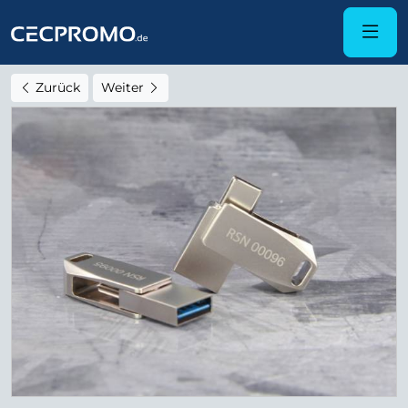
Zurück
Weiter