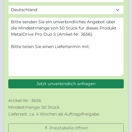
Jetzt unverbindlich anfragen
Artikel-Nr.: 3656
Mindestmenge: 50 Stück
Lieferzeit: ca. 4 Wochen ab Auftragsfreigabe
Preistabelle öffnen