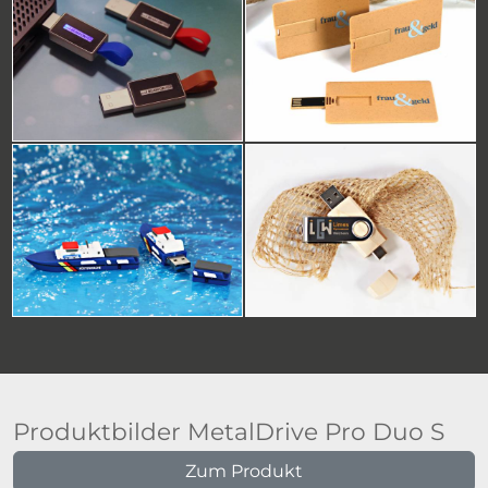
Produktbilder MetalDrive Pro Duo S
Zum Produkt