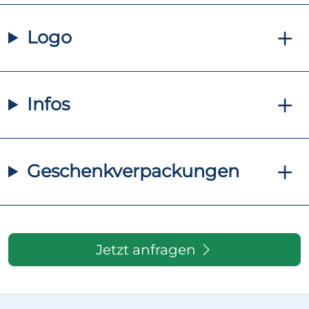
Logo
Infos
Geschenkverpackungen
Jetzt anfragen