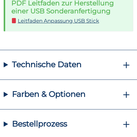
PDF Leitfaden zur Herstellung
einer USB Sonderanfertigung
Leitfaden Anpassung USB Stick
Technische Daten
Farben & Optionen
Bestellprozess