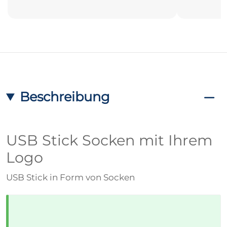
Beschreibung
USB Stick Socken mit Ihrem
Logo
USB Stick in Form von Socken