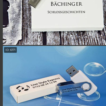
ID: 6171