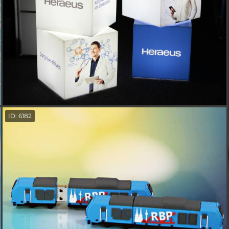
ID: 6182