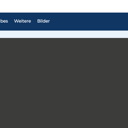
bes
Weitere
Bilder