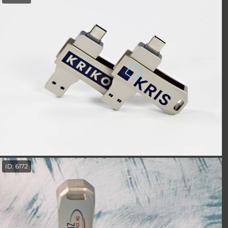
ID: 6172