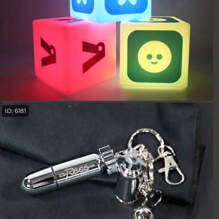
ID: 6181