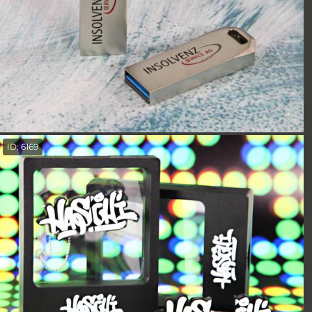
ID: 6169