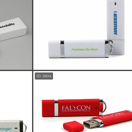
ID: 2604