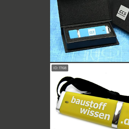
ID: 1768