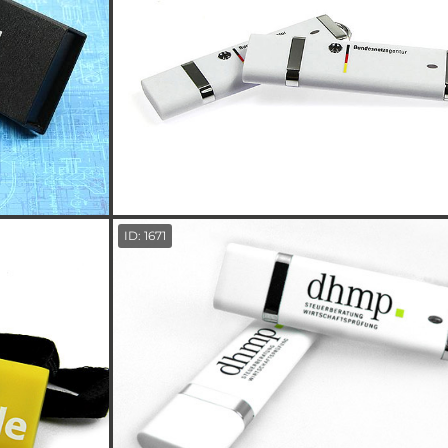
ID: 1671