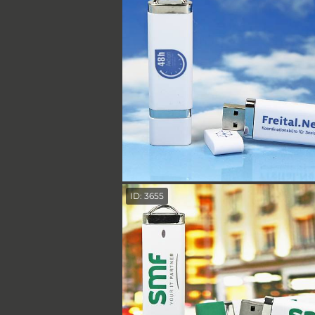
ID: 3655