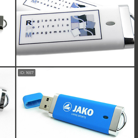
ID: 1657